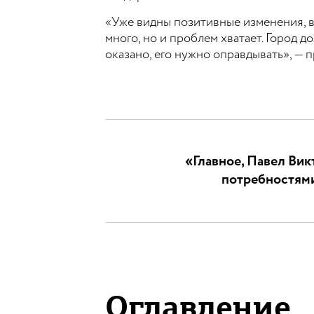
«Уже видны позитивные изменения, в 
много, но и проблем хватает. Город д
оказано, его нужно оправдывать», — 
«Главное, Павел Ви
потребностями
Оглавление