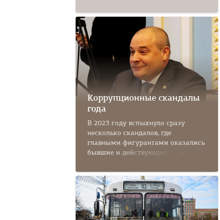
Коррупционные скандалы
года
В 2023 году вспыхнуло сразу
несколько скандалов, где
главными фигурантами оказались
бывшие и действующие...