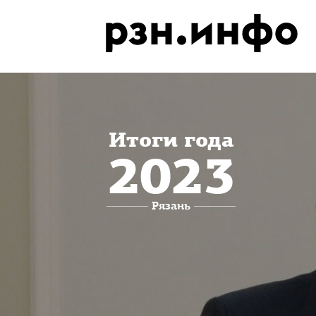
Итоги года
2023
Рязань