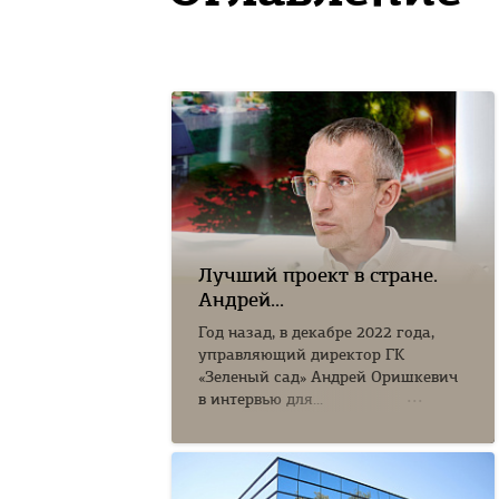
Лучший проект в стране.
Андрей...
Год назад, в декабре 2022 года,
управляющий директор ГК
«Зеленый сад» Андрей Оришкевич
в интервью для...