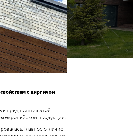
 свойствам с кирпичом
рые предприятия этой
ры европейской продукции.
ровалась. Главное отличие