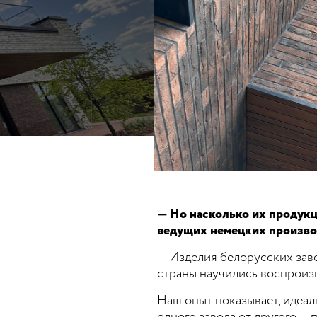
— Но насколько их продукц
ведущих немецких произво
— Изделия белорусских зав
страны научились воспроиз
Наш опыт показывает, идеал