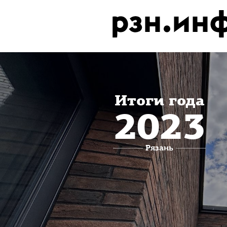
Итоги года
2023
Рязань