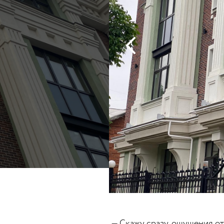
— Скажу сразу, ощущения о