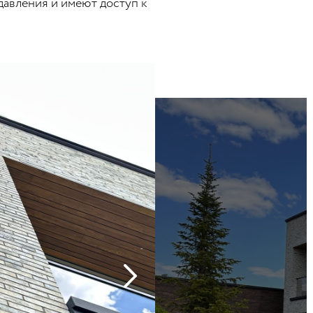
давления и имеют доступ к