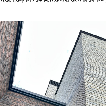
аводы, которые не испытывают сильного санкционного 
.